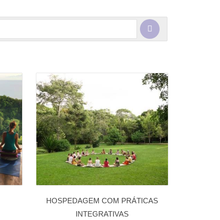
HOSPEDAGEM COM PRÁTICAS
INTEGRATIVAS