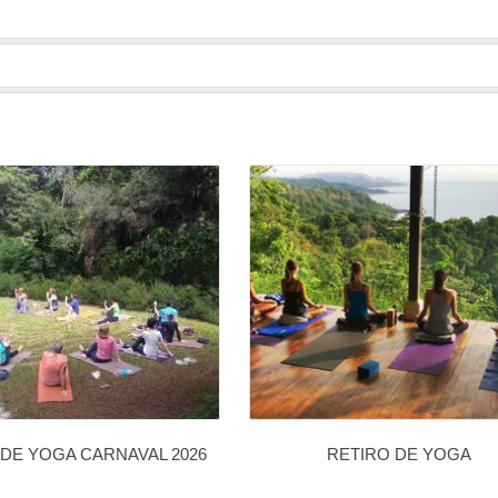
 DE YOGA CARNAVAL 2026
RETIRO DE YOGA