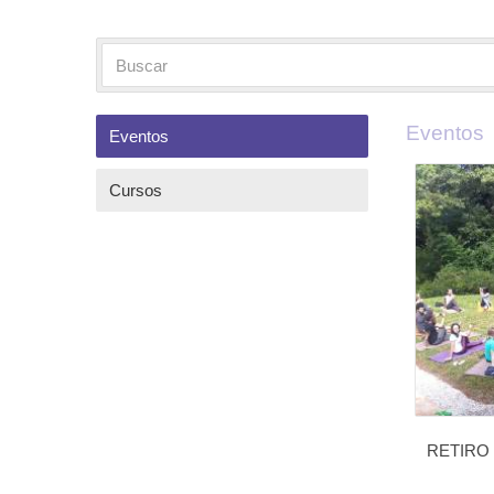
Eventos
Eventos
Cursos
RETIRO