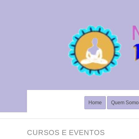
Home
Quem Somo
CURSOS E EVENTOS