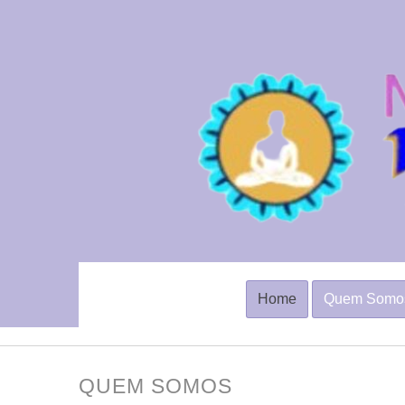
Home
Quem Somo
QUEM SOMOS