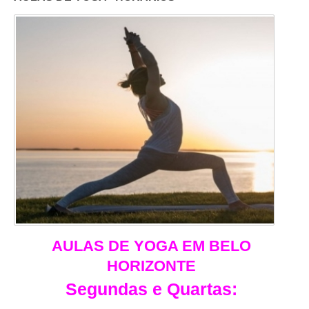
AULAS DE YOGA EM BELO
HORIZONTE
Segundas e Quartas: