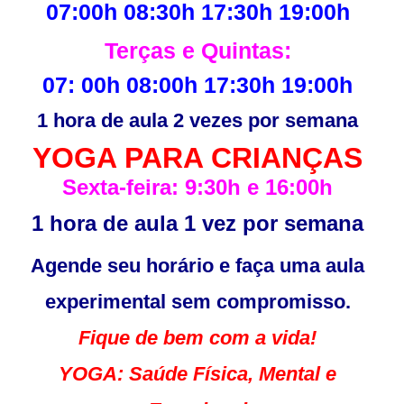
07:00h 08:30h 17:30h 19:00h
Terças e Quintas:
07: 00h 08:00h 17:30h 19:00h
1 hora de aula 2 vezes por semana
YOGA PARA CRIANÇAS
Sexta-feira: 9:30h e 16:00h
1 hora de aula 1 vez por semana
Agende seu horário e faça uma aula
experimental sem compromisso.
Fique de bem com a vida!
YOGA: Saúde Física, Mental e