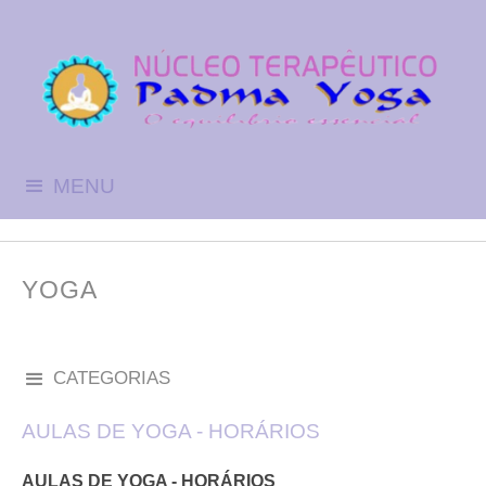
MENU
YOGA
CATEGORIAS
AULAS DE YOGA - HORÁRIOS
AULAS DE YOGA - HORÁRIOS