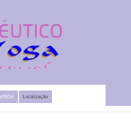
VINDA
Localização