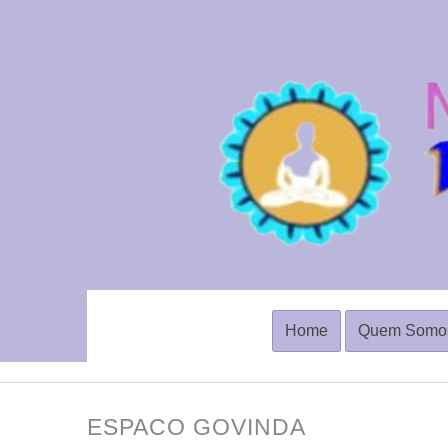
Home
Quem Somo
ESPACO GOVINDA