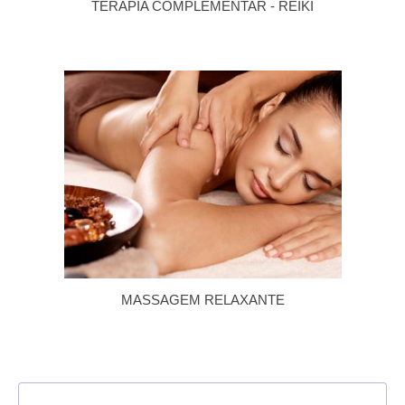
TERAPIA COMPLEMENTAR - REIKI
MASSAGEM RELAXANTE
VER TODOS