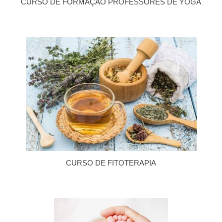
CURSO DE FORMAÇÃO PROFESSORES DE YOGA
CURSO DE FITOTERAPIA