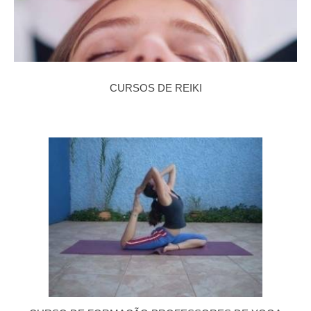
CURSOS DE REIKI