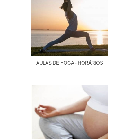
AULAS DE YOGA - HORÁRIOS