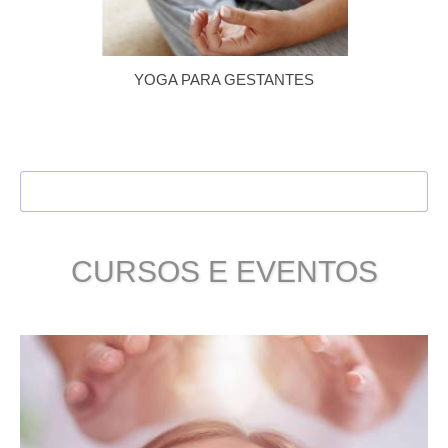
YOGA PARA GESTANTES
VER TODOS
CURSOS E EVENTOS