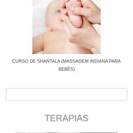
CURSO DE SHANTALA (MASSAGEM INDIANA PARA
BEBÊS)
VER TODOS
TERAPIAS