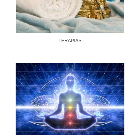
TERAPIAS