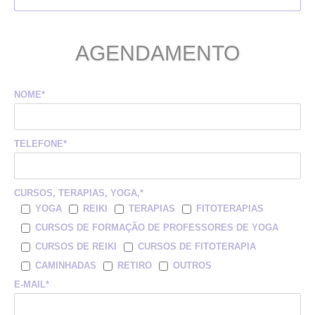
AGENDAMENTO
NOME*
TELEFONE*
CURSOS, TERAPIAS, YOGA,*
YOGA
REIKI
TERAPIAS
FITOTERAPIAS
CURSOS DE FORMAÇÃO DE PROFESSORES DE YOGA
CURSOS DE REIKI
CURSOS DE FITOTERAPIA
CAMINHADAS
RETIRO
OUTROS
E-MAIL*