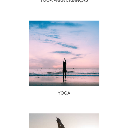
YOGA PARA CRIANÇAS
YOGA